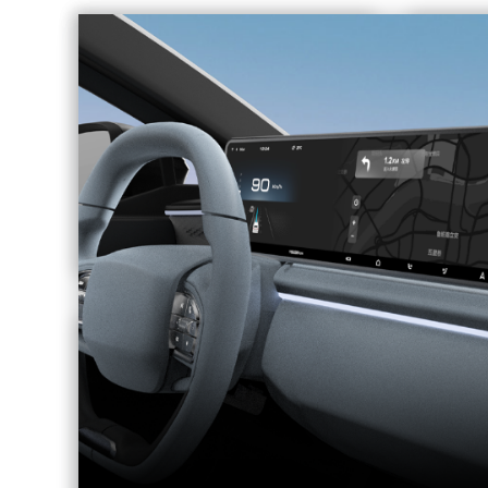
咨询服务
样车试制服务