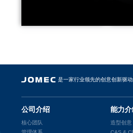
是一家行业领先的创意创新驱动
公司介绍
能力介
核心团队
造型创意
管理体系
CAS & Cl