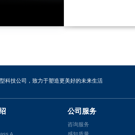
型科技公司，致力于塑造更美好的未来生活
绍
公司服务
咨询服务
ass A
感知质量