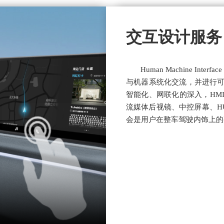
感知质量服务
造型设计服务
交互设计服务
Human Machine Int
与机器系统化交流，并进行
智能化、网联化的深入，HM
流媒体后视镜、中控屏幕、H
会是用户在整车驾驶内饰上的
展车制作服务
交互设计服务