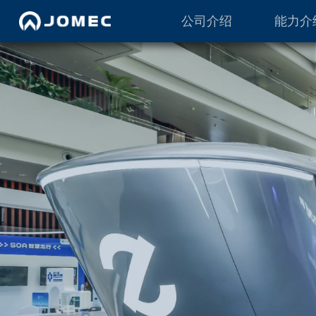
公司介绍
能力介