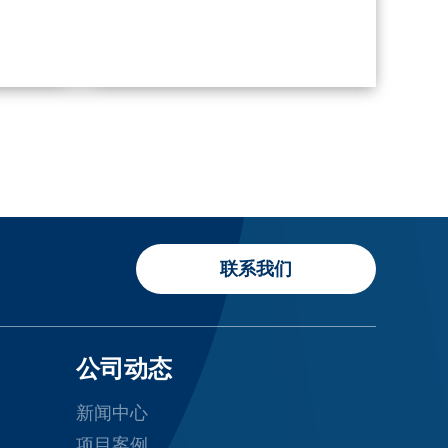
联系我们
公司动态
新闻中心
项目案例