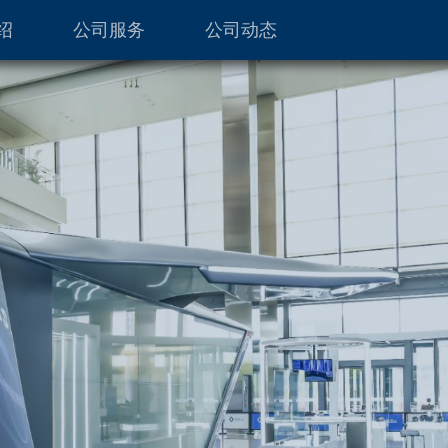
绍
公司服务
公司动态