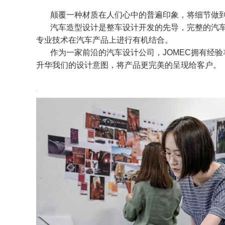
颠覆一种材质在人们心中的普遍印象，将细节做到极
汽车造型设计是整车设计开发的先导，完整的汽车造
专业技术在汽车产品上进行有机结合。
作为一家前沿的汽车设计公司，JOMEC拥有经验丰
升华我们的设计意图，将产品更完美的呈现给客户。