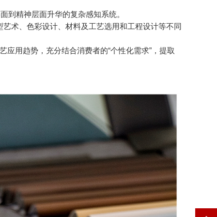
层面到精神层面升华的复杂感知系统。
型艺术、色彩设计、材料及工艺选用和工程设计等不同
艺应用趋势，充分结合消费者的“个性化需求”，提取