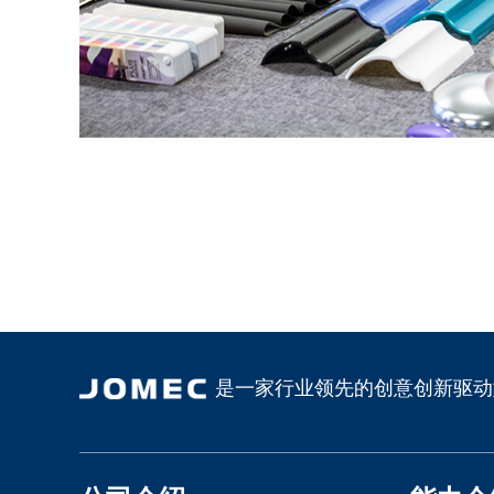
是一家行业领先的创意创新驱动