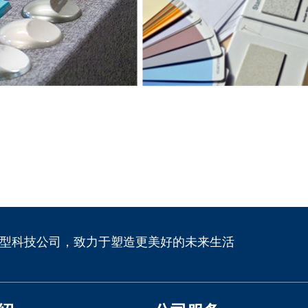
型科技公司，致力于塑造更美好的未来生活