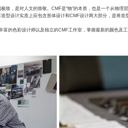
致，是对人文的致敬。CMF是“物”的本质，也是一个从物理
型设计实质上应包含形体设计和CMF设计两大部分，是将造
富的色彩设计师以及独立的CMF工作室，掌握最新的颜色及工