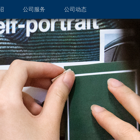
绍
公司服务
公司动态