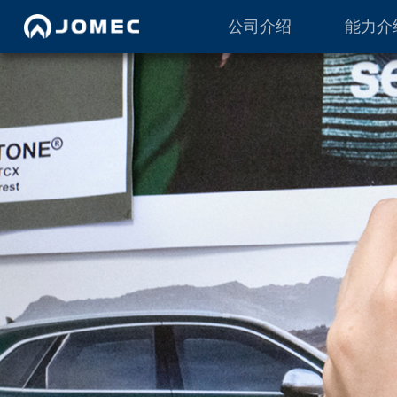
公司介绍
能力介